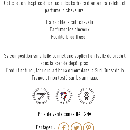
Cette lotion, inspirée des rituels des barbiers d'antan, rafraîchit et
parfume la chevelure.
Rafraichie le cuir chevelu
Parfumer les cheveux
Facilite le coiffage
Sa composition sans huile permet une application facile du produit
sans laisser de dépôt gras.
Produit naturel, fabriqué artisanalement dans le Sud-Ouest de la
France et non testé sur les animaux.
Prix de vente conseillé : 24€
Partager :