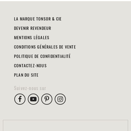
LA MARQUE TONSOR & CIE
DEVENIR REVENDEUR
MENTIONS LÉGALES
CONDITIONS GÉNÉRALES DE VENTE
POLITIQUE DE CONFIDENTIALITÉ
CONTACTEZ-NOUS
PLAN DU SITE
Suivez-nous sur
FACEBOOK
YOUTUBE
PINTEREST
INSTAGRAM