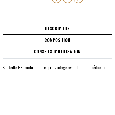
PARTAGER
TWEET
PINTEREST
DESCRIPTION
COMPOSITION
CONSEILS D'UTILISATION
Bouteille PET ambrée à l'esprit vintage avec bouchon réducteur.