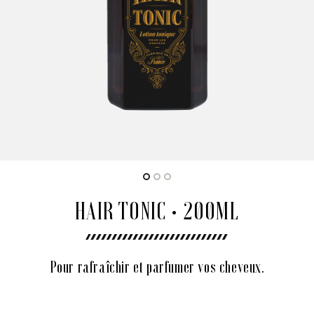
HAIR TONIC • 200ML
Pour rafraîchir et parfumer vos cheveux.